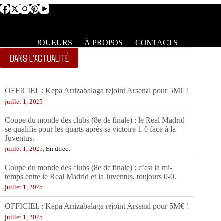
JOUEURS
À PROPOS
CONTACTS
DANS L'ACTUALITÉ
Coupe du monde des clubs (8e de finale) : le Real Madrid
se qualifie pour les quarts après sa victoire 1-0 face à la
Juventus.
juillet 1, 2025,
En direct
Coupe du monde des clubs (8e de finale) : c’est la mi-
temps entre le Real Madrid et la Juventus, toujours 0-0.
juillet 1, 2025
OFFICIEL : Kepa Arrizabalaga rejoint Arsenal pour 5M€ !
juillet 1, 2025