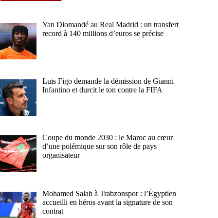
Yan Diomandé au Real Madrid : un transfert
record à 140 millions d’euros se précise
Luis Figo demande la démission de Gianni
Infantino et durcit le ton contre la FIFA
Coupe du monde 2030 : le Maroc au cœur
d’une polémique sur son rôle de pays
organisateur
Mohamed Salah à Trabzonspor : l’Égyptien
accueilli en héros avant la signature de son
contrat