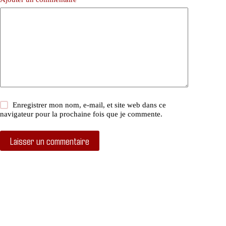
Enregistrer mon nom, e-mail, et site web dans ce
navigateur pour la prochaine fois que je commente.
Laisser un commentaire