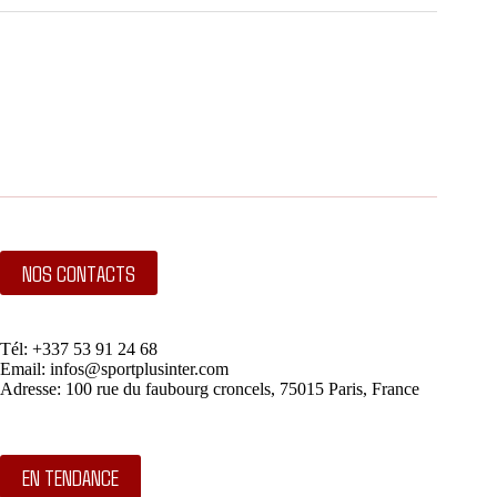
NOS CONTACTS
Tél: +337 53 91 24 68
Email: infos@sportplusinter.com
Adresse: 100 rue du faubourg croncels, 75015 Paris, France
EN TENDANCE