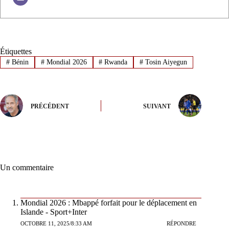
Étiquettes
#
Bénin
#
Mondial 2026
#
Rwanda
#
Tosin Aiyegun
PRÉCÉDENT
SUIVANT
Un commentaire
Mondial 2026 : Mbappé forfait pour le déplacement en
Islande - Sport+Inter
OCTOBRE 11, 2025/8:33 AM
RÉPONDRE