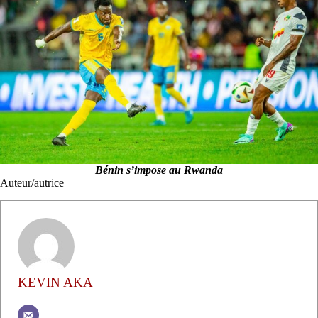
Bénin s’impose au Rwanda
Auteur/autrice
KEVIN AKA