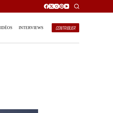
CONTRIBUER
IDÉOS
INTERVIEWS