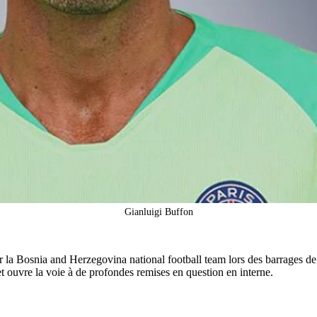
Gianluigi Buffon
 par la Bosnia and Herzegovina national football team lors des barrages 
t ouvre la voie à de profondes remises en question en interne.