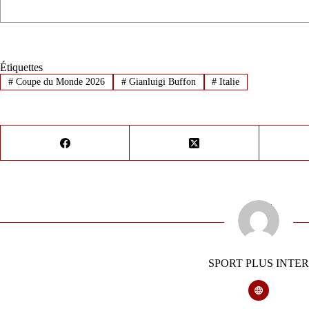
Étiquettes
#
Coupe du Monde 2026
#
Gianluigi Buffon
#
Italie
SPORT PLUS INTER