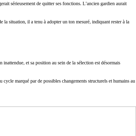
gerait sérieusement de quitter ses fonctions. L’ancien gardien aurait
la situation, il a tenu à adopter un ton mesuré, indiquant rester à la
 inattendue, et sa position au sein de la sélection est désormais
eau cycle marqué par de possibles changements structurels et humains au