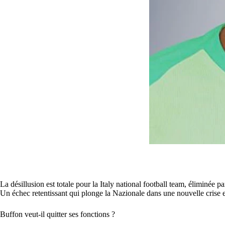
La désillusion est totale pour la Italy national football team, éliminée
Un échec retentissant qui plonge la Nazionale dans une nouvelle crise e
Buffon veut-il quitter ses fonctions ?