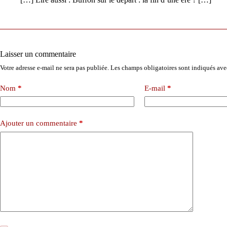
Laisser un commentaire
Votre adresse e-mail ne sera pas publiée.
Les champs obligatoires sont indiqués av
Nom
*
E-mail
*
Ajouter un commentaire
*