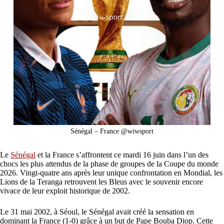
Sénégal – France @wiwsport
Le
Sénégal
et la France s’affrontent ce mardi 16 juin dans l’un des
chocs les plus attendus de la phase de groupes de la Coupe du monde
2026. Vingt-quatre ans après leur unique confrontation en Mondial, les
Lions de la Teranga retrouvent les Bleus avec le souvenir encore
vivace de leur exploit historique de 2002.
Le 31 mai 2002, à Séoul, le Sénégal avait créé la sensation en
dominant la France (1-0) grâce à un but de Pape Bouba Diop. Cette