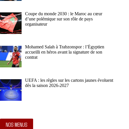
Coupe du monde 2030 : le Maroc au cœur
d’une polémique sur son rôle de pays
organisateur
Mohamed Salah à Trabzonspor : l’Égyptien
accueilli en héros avant la signature de son
contrat
UEFA : les règles sur les cartons jaunes évoluent
dès la saison 2026-2027
NOS MENUS