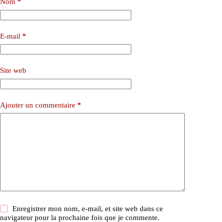
Nom
*
E-mail
*
Site web
Ajouter un commentaire
*
Enregistrer mon nom, e-mail, et site web dans ce
navigateur pour la prochaine fois que je commente.