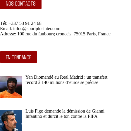
NOS CONTACTS
Tél: +337 53 91 24 68
Email: infos@sportplusinter.com
Adresse: 100 rue du faubourg croncels, 75015 Paris, France
EN TENDANCE
Yan Diomandé au Real Madrid : un transfert
record à 140 millions d’euros se précise
Luis Figo demande la démission de Gianni
Infantino et durcit le ton contre la FIFA