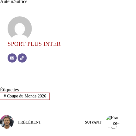
Auteur/autrice
SPORT PLUS INTER
Étiquettes
#
Coupe du Monde 2026
PRÉCÉDENT
SUIVANT