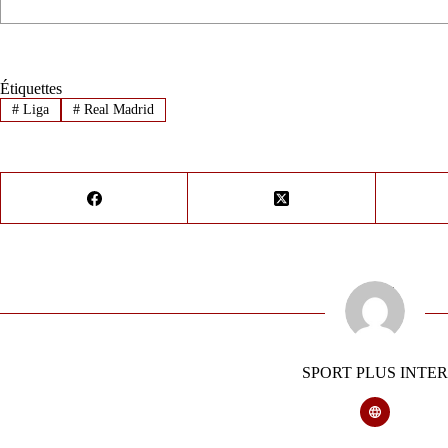
Étiquettes
#
Liga
#
Real Madrid
SPORT PLUS INTER