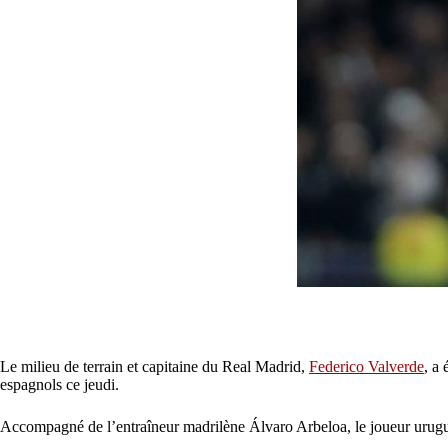
Le milieu de terrain et capitaine du Real Madrid,
Federico Valverde
, a
espagnols ce jeudi.
Accompagné de l’entraîneur madrilène Álvaro Arbeloa, le joueur urugua