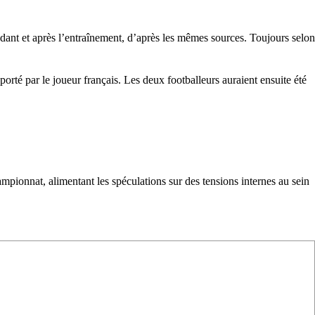
dant et après l’entraînement, d’après les mêmes sources. Toujours selon
rté par le joueur français. Les deux footballeurs auraient ensuite été
mpionnat, alimentant les spéculations sur des tensions internes au sein