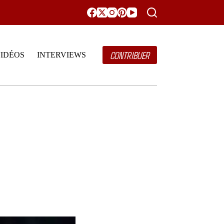
CONTRIBUER
IDÉOS
INTERVIEWS