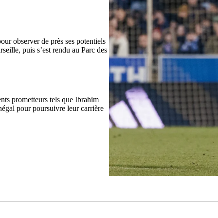
our observer de près ses potentiels
rseille, puis s’est rendu au Parc des
ents prometteurs tels que Ibrahim
égal pour poursuivre leur carrière