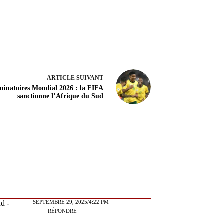
ARTICLE
SUIVANT
minatoires Mondial 2026 : la FIFA
sanctionne l’Afrique du Sud
SEPTEMBRE 29, 2025/4:22 PM
d -
RÉPONDRE