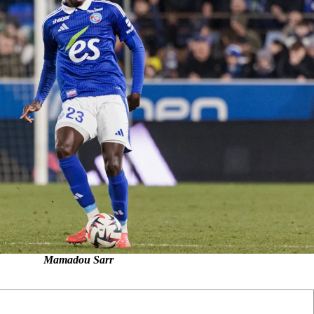
Mamadou Sarr