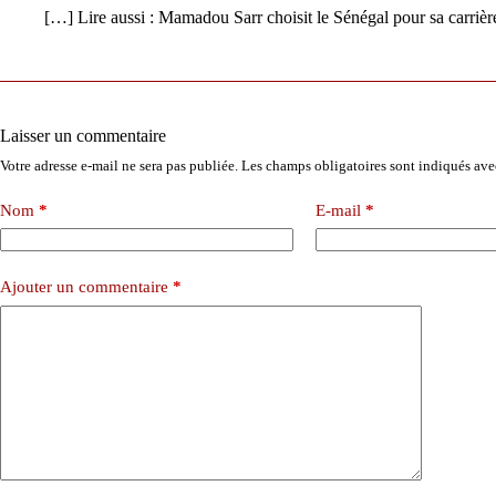
[…] Lire aussi : Mamadou Sarr choisit le Sénégal pour sa carrièr
Laisser un commentaire
Votre adresse e-mail ne sera pas publiée.
Les champs obligatoires sont indiqués av
Nom
*
E-mail
*
Ajouter un commentaire
*