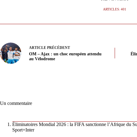
ARTICLES: 401
ARTICLE
PRÉCÉDENT
OM – Ajax : un choc européen attendu
Éli
au Vélodrome
Un commentaire
Éliminatoires Mondial 2026 : la FIFA sanctionne l’Afrique du Su
Sport+Inter