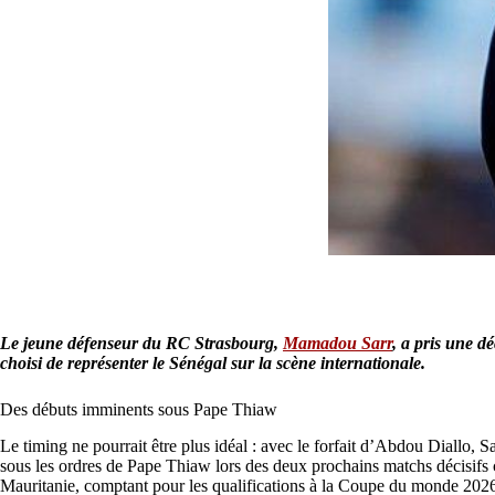
Le jeune défenseur du RC Strasbourg,
Mamadou Sarr
, a pris une d
choisi de représenter le Sénégal sur la scène internationale.
Des débuts imminents sous Pape Thiaw
Le timing ne pourrait être plus idéal : avec le forfait d’Abdou Diallo, Sa
sous les ordres de Pape Thiaw lors des deux prochains matchs décisifs 
Mauritanie, comptant pour les qualifications à la Coupe du monde 2026.