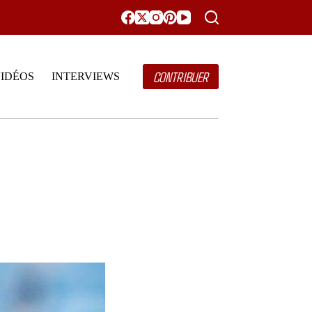
CONTRIBUER
IDÉOS
INTERVIEWS