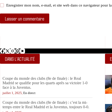
Enregistrer mon nom, e-mail, et site web dans ce navigateur pour l
Laisser un commentaire
DANS L'ACTUALITÉ
E
Coupe du monde des clubs (8e de finale) : le Real
Madrid se qualifie pour les quarts après sa victoire 1-0
face à la Juventus.
juillet 1, 2025,
En direct
Coupe du monde des clubs (8e de finale) : c’est la mi-
temps entre le Real Madrid et la Juventus, toujours 0-0.