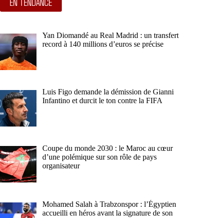
EN TENDANCE
Yan Diomandé au Real Madrid : un transfert
record à 140 millions d’euros se précise
Luis Figo demande la démission de Gianni
Infantino et durcit le ton contre la FIFA
Coupe du monde 2030 : le Maroc au cœur
d’une polémique sur son rôle de pays
organisateur
Mohamed Salah à Trabzonspor : l’Égyptien
accueilli en héros avant la signature de son