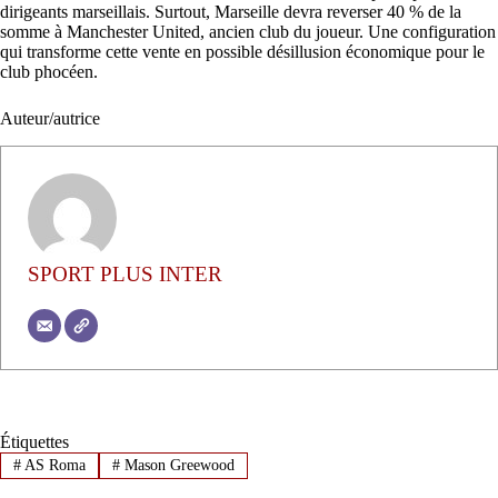
dirigeants marseillais. Surtout, Marseille devra reverser 40 % de la
somme à Manchester United, ancien club du joueur. Une configuration
qui transforme cette vente en possible désillusion économique pour le
club phocéen.
Auteur/autrice
SPORT PLUS INTER
Étiquettes
#
AS Roma
#
Mason Greewood