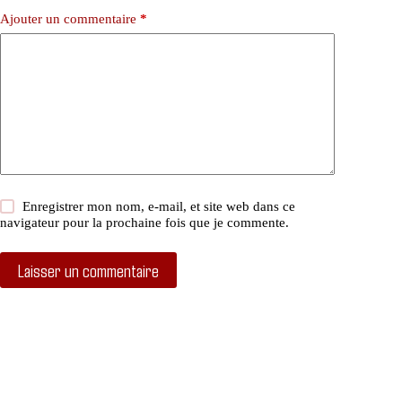
Ajouter un commentaire
*
Enregistrer mon nom, e-mail, et site web dans ce
navigateur pour la prochaine fois que je commente.
Laisser un commentaire