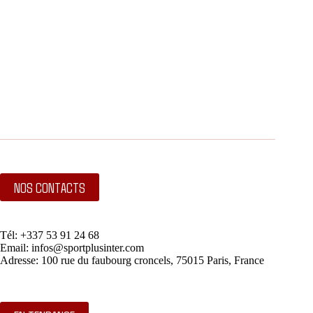
NOS CONTACTS
Tél: +337 53 91 24 68
Email: infos@sportplusinter.com
Adresse: 100 rue du faubourg croncels, 75015 Paris, France