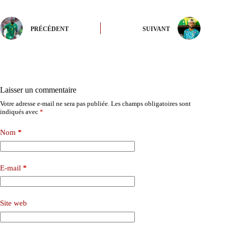
PRÉCÉDENT
SUIVANT
Laisser un commentaire
Votre adresse e-mail ne sera pas publiée.
Les champs obligatoires sont
indiqués avec
*
Nom
*
E-mail
*
Site web