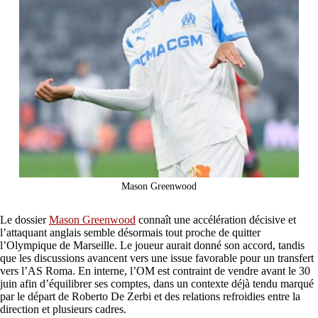
Mason Greenwood
Le dossier
Mason Greenwood
connaît une accélération décisive et
l’attaquant anglais semble désormais tout proche de quitter
l’Olympique de Marseille. Le joueur aurait donné son accord, tandis
que les discussions avancent vers une issue favorable pour un transfert
vers l’AS Roma. En interne, l’OM est contraint de vendre avant le 30
juin afin d’équilibrer ses comptes, dans un contexte déjà tendu marqué
par le départ de Roberto De Zerbi et des relations refroidies entre la
direction et plusieurs cadres.